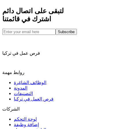
لتبقى على اتصال دائم
اشترك في قائمتنا
Subscribe
فرص عمل في تركيا
روابط مهمة
الوظائف الشاغرة
المدونة
التصنيفات
فرص العمل في تركيا
الشركات
لوحة التحكم
إضافة وظيفة