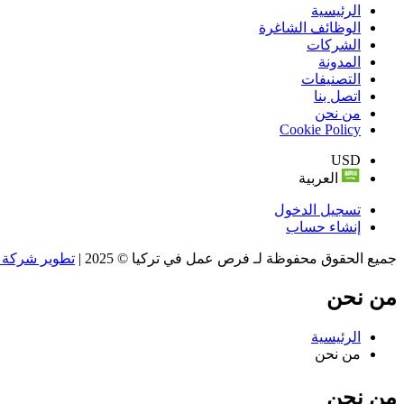
الرئيسية
الوظائف الشاغرة
الشركات
المدونة
التصنيفات
اتصل بنا
من نحن
Cookie Policy
USD
العربية
تسجيل الدخول
إنشاء حساب
جميع الحقوق محفوظة لـ فرص عمل في تركيا © 2025 |
تطوير شركة و
من نحن
الرئيسية
من نحن
من نحن