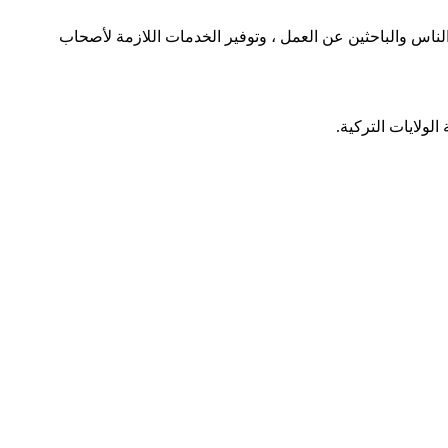
اس والباحثين عن العمل ، وتوفير الخدمات اللازمة لأصحاب
ولايات التركية.