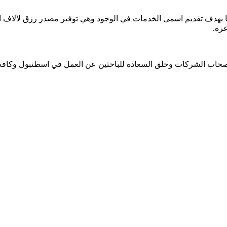
هدف تقديم اسمى الخدمات في الوجود وهي توفير مصدر رزق لآلاف الن
رة.
صحاب الشركات وخلق السعادة للباحثين عن العمل في اسطنبول وكافة ال