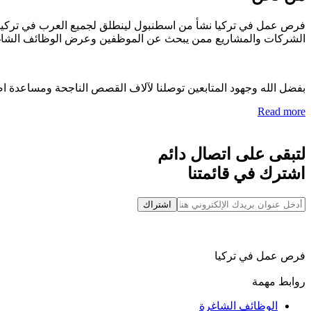
فرص عمل في تركيا نشأ من اسطنبول لينطلق لجميع العرب في تركيا ب
الشركات والمشاريع ممن يبحث عن الموظفين وعرض الوظائف الشاغ
بفضل الله وجهود المتابعين توصلنا لآلاف القصص الناجحة ومساعدة ا
Read more
لتبقى على اتصال دائم
اشترك في قائمتنا
اشتراك
فرص عمل في تركيا
روابط مهمة
الوظائف الشاغرة