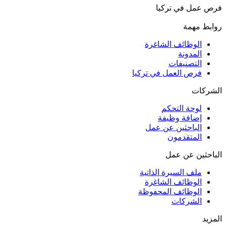
فرص عمل في تركيا
روابط مهمة
الوظائف الشاغرة
المدونة
التصنيفات
فرص العمل في تركيا
الشركات
لوحة التحكم
إضافة وظيفة
الباحثين عن عمل
المتقدمون
الباحثين عن عمل
ملف السيرة الذاتية
الوظائف الشاغرة
الوظائف المحفوظة
الشركات
المزيد